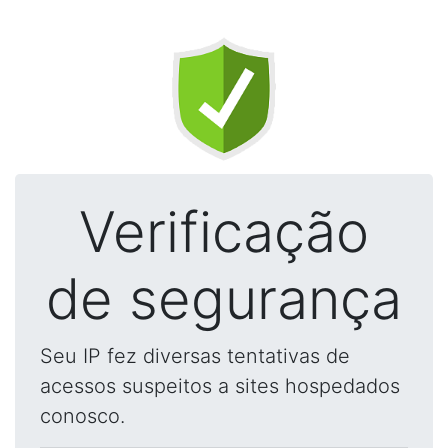
Verificação
de segurança
Seu IP fez diversas tentativas de
acessos suspeitos a sites hospedados
conosco.